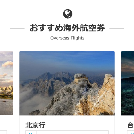
北京行
台