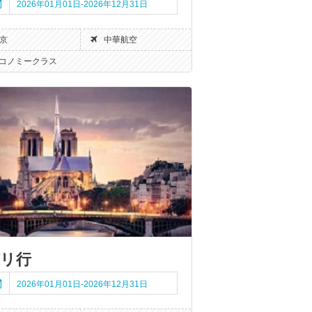
2026年01月01日-2026年12月31日
京
中華航空
コノミークラス
リ行
2026年01月01日-2026年12月31日