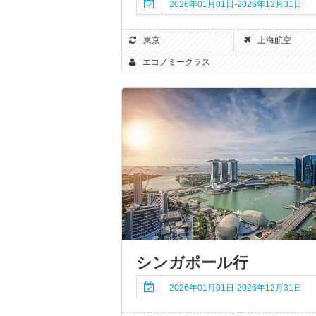
2026年01月01日-2026年12月31日
東京
上海航空
エコノミークラス
シンガポール行
2026年01月01日-2026年12月31日