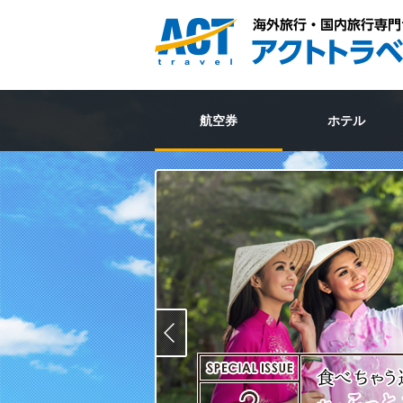
航空券
ホテル