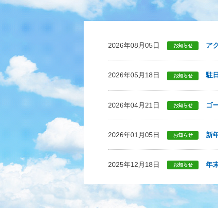
2026年08月05日
ア
お知らせ
2026年05月18日
駐
お知らせ
2026年04月21日
ゴ
お知らせ
2026年01月05日
新
お知らせ
2025年12月18日
年
お知らせ