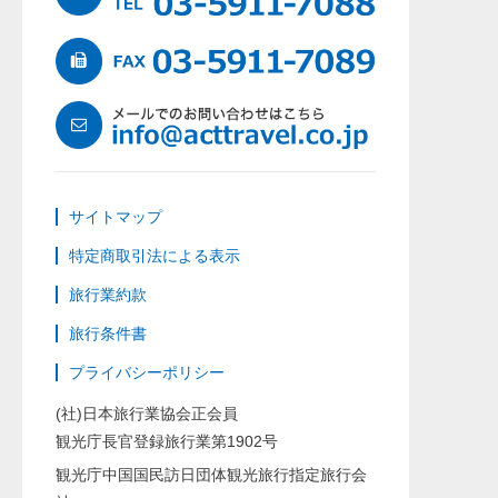
サイトマップ
特定商取引法による表示
旅行業約款
旅行条件書
プライバシーポリシー
(社)日本旅行業協会正会員
観光庁長官登録旅行業第1902号
観光庁中国国民訪日団体観光旅行指定旅行会