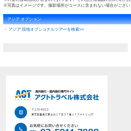
※写真はイメージです。撮影場所がコースに含まれない場合がござい
アジア オプション
・
アジア 現地オプショナルツアーを検索>>