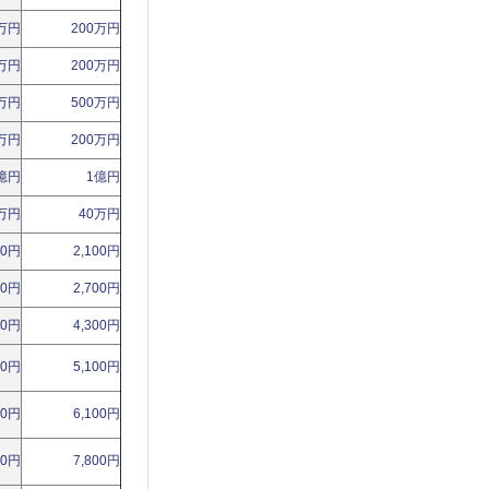
0万円
200万円
0万円
200万円
0万円
500万円
0万円
200万円
億円
1億円
万円
40万円
00円
2,100円
00円
2,700円
00円
4,300円
00円
5,100円
00円
6,100円
00円
7,800円