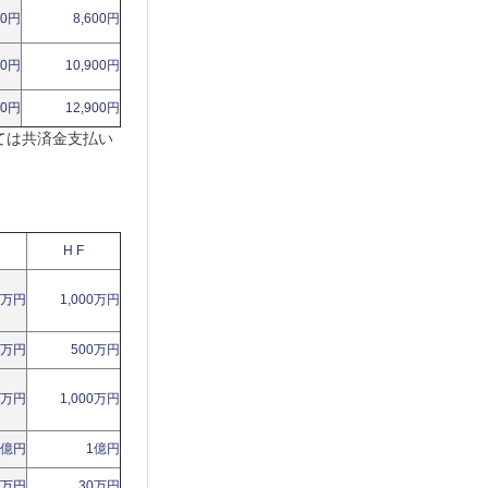
00円
8,600円
00円
10,900円
00円
12,900円
ては共済金支払い
H F
00万円
1,000万円
0万円
500万円
00万円
1,000万円
1億円
1億円
0万円
30万円