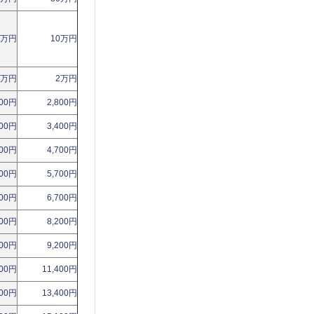
0万円
10万円
2万円
2万円
700円
2,800円
200円
3,400円
800円
4,700円
900円
5,700円
000円
6,700円
900円
8,200円
900円
9,200円
400円
11,400円
100円
13,400円