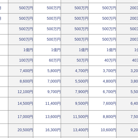
用
500万円
500万円
500万円
500万円
20
用
500万円
500万円
500万円
500万円
20
500万円
500万円
500万円
500万円
50
500万円
500万円
500万円
500万円
20
1億円
1億円
1億円
1億円
1
100万円
60万円
50万円
40万円
40
7,400円
5,800円
4,700円
3,700円
3,2
8,600円
7,000円
5,500円
4,800円
3,8
12,100円
9,700円
7,900円
6,700円
5,5
14,500円
11,400円
9,500円
7,600円
6,4
17,000円
13,600円
11,500円
8,800円
7,5
20,500円
16,300円
13,400円
10,600円
9,2