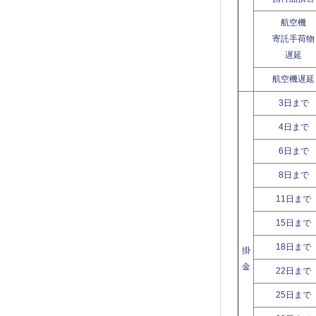
航空機
寄託手荷物
遅延
航空機遅延
3日まで
4日まで
6日まで
8日まで
11日まで
15日まで
18日まで
掛
金
22日まで
25日まで