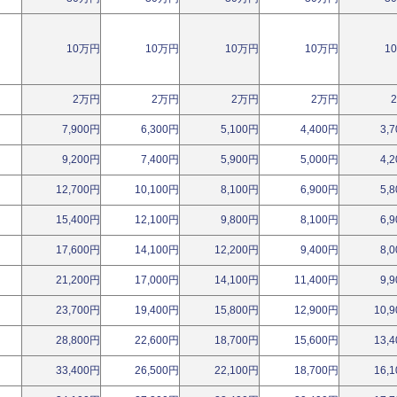
10万円
10万円
10万円
10万円
1
2万円
2万円
2万円
2万円
7,900円
6,300円
5,100円
4,400円
3,
9,200円
7,400円
5,900円
5,000円
4,
12,700円
10,100円
8,100円
6,900円
5,
15,400円
12,100円
9,800円
8,100円
6,
17,600円
14,100円
12,200円
9,400円
8,
21,200円
17,000円
14,100円
11,400円
9,
23,700円
19,400円
15,800円
12,900円
10,
28,800円
22,600円
18,700円
15,600円
13,
33,400円
26,500円
22,100円
18,700円
16,