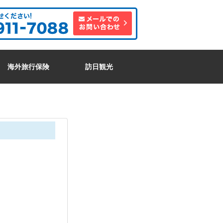
海外旅行保険
訪日観光