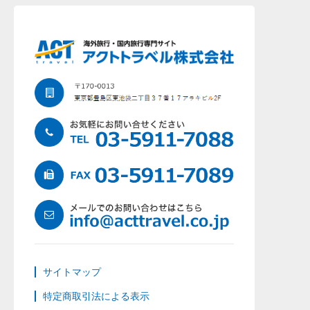
サイトマップ
特定商取引法による表示