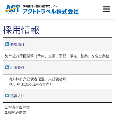
採用情報
募集職種
海外旅行手配業務（予約、企画、手配、販売、営業）を含む業務
応募条件
・海外旅行業経験者優遇。未経験者可
・PC、中国語の出来る方尚可
応募方法
1.写真付履歴書
2.職務経歴書