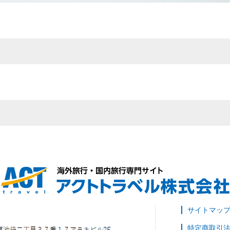
サイトマッ
特定商取引