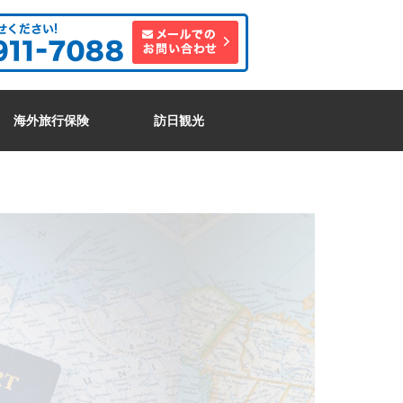
海外旅行保険
訪日観光