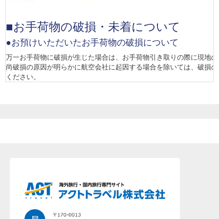
■お手荷物の破損・未着について
●お預けいただいたお手荷物の破損について
万一お手荷物に破損が生じた場合は、お手荷物引き取りの際に現地の
尚破損の原因が明らかに航空会社に起因する場合を除いては、破損の
ください。