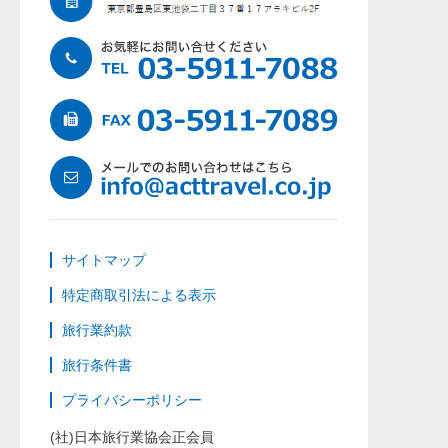
サイトマップ
特定商取引法による表示
旅行業約款
旅行条件書
プライバシーポリシー
(社)日本旅行業協会正会員