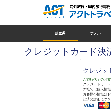
航空券
ホテル
クレジットカード決
クレジッ
ご旅行代金のお支
クレジットカードはV
弊社では個人情報
お客様の情報はお
決済の詳細につき