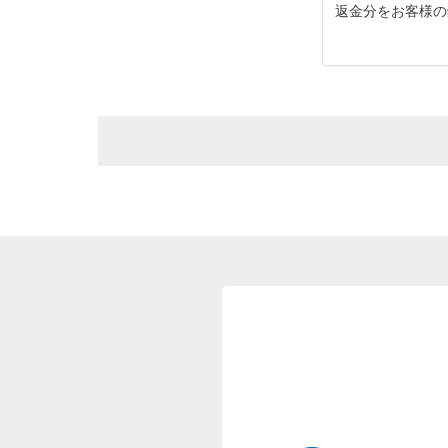
返金分をお客様の