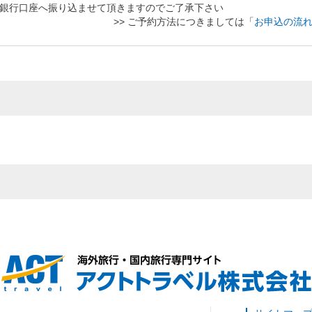
銀行口座へ振り込ませて頂きますのでご了承下さい
>> ご予約方法につきましては「
お申込の流