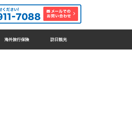
海外旅行保険
訪日観光