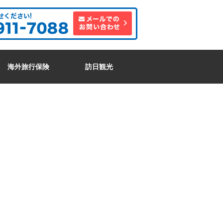
海外旅行保険
訪日観光