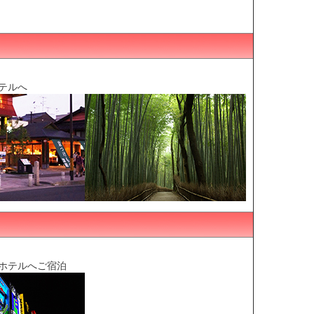
テルへ
ホテルへご宿泊