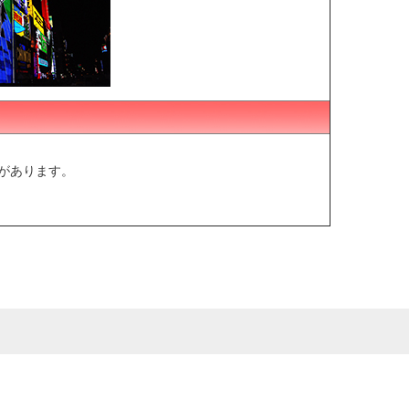
があります。