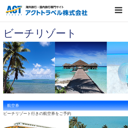
ビーチリゾート
航空券
ビーチリゾート行きの航空券をご予約