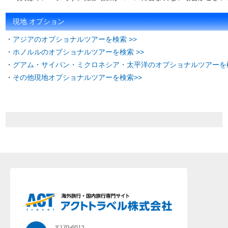
現地 オプション
・
アジアのオプショナルツアーを検索 >>
・
ホノルルのオプショナルツアーを検索 >>
・
グアム・サイパン・ミクロネシア・太平洋のオプショナルツアーを検
・
その他現地オプショナルツアーを検索>>