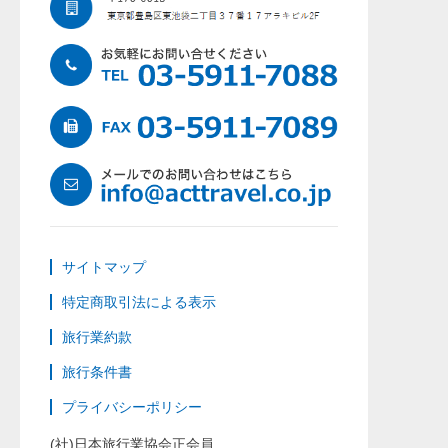
サイトマップ
特定商取引法による表示
旅行業約款
旅行条件書
プライバシーポリシー
(社)日本旅行業協会正会員