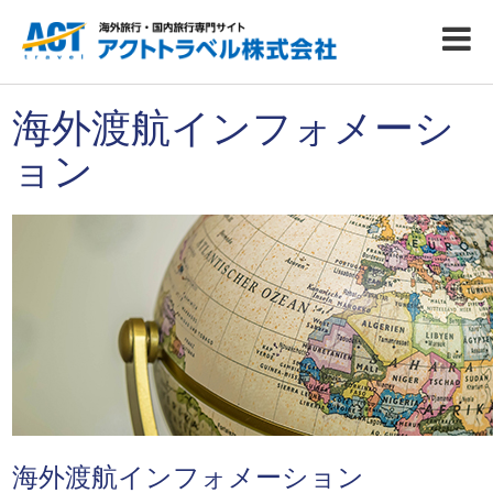
海外渡航インフォメーシ
ョン
海外渡航インフォメーション