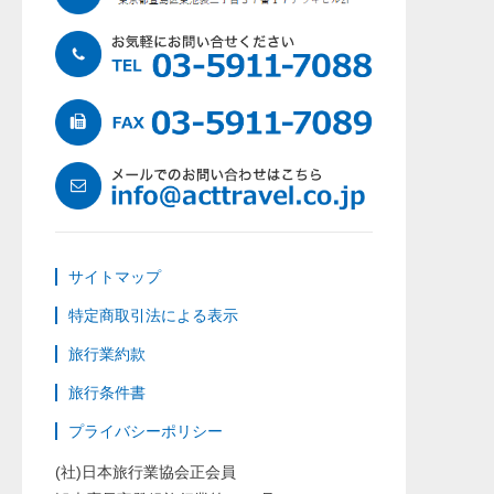
サイトマップ
特定商取引法による表示
旅行業約款
旅行条件書
プライバシーポリシー
(社)日本旅行業協会正会員