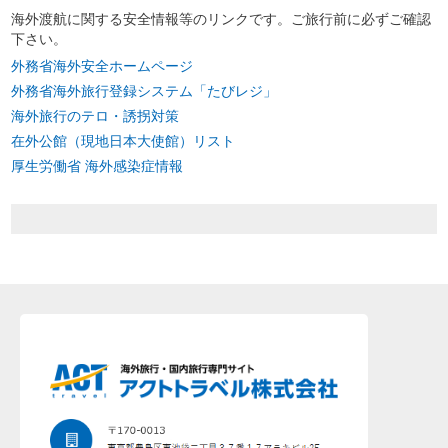
海外渡航に関する安全情報等のリンクです。ご旅行前に必ずご確認
下さい。
外務省海外安全ホームページ
外務省海外旅行登録システム「たびレジ」
海外旅行のテロ・誘拐対策
在外公館（現地日本大使館）リスト
厚生労働省 海外感染症情報