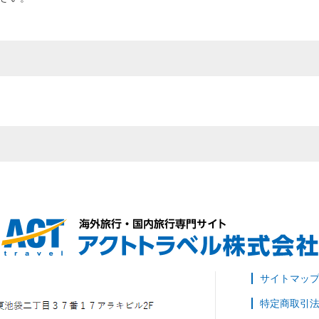
サイトマッ
特定商取引