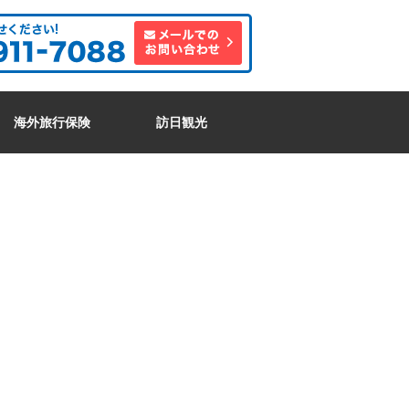
海外旅行保険
訪日観光