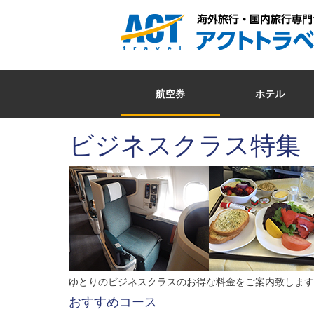
航空券
ホテル
ビジネスクラス特集
ゆとりのビジネスクラスのお得な料金をご案内致します
おすすめコース