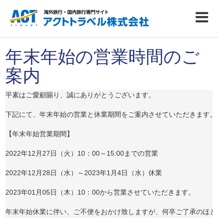
年末年始の営業時間のご
案内
平素はご愛顧賜り、誠にありがとうございます。

下記にて、年末年始の営業と休業期間をご案内させていただきます。

【年末年始営業期間】

2022年12月27日（火）10：00～15:00までの営業

2022年12月28日（水）～2023年1月4日（水）休業

2023年01月05日（木）10：00から営業させていただきます。

年末年始休業に伴い、ご不便をおかけ致しますが、何卒ご了承のほど