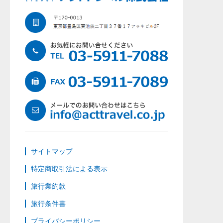
サイトマップ
特定商取引法による表示
旅行業約款
旅行条件書
プライバシーポリシー