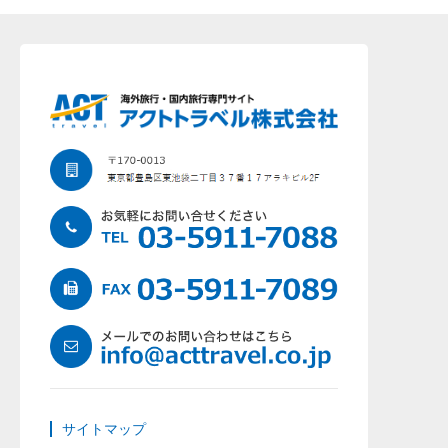
サイトマップ