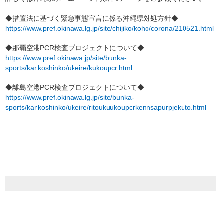
◆措置法に基づく緊急事態宣言に係る沖縄県対処方針◆
https://www.pref.okinawa.lg.jp/site/chijiko/koho/corona/210521.html
◆那覇空港PCR検査プロジェクトについて◆
https://www.pref.okinawa.jp/site/bunka-
sports/kankoshinko/ukeire/kukoupcr.html
◆離島空港PCR検査プロジェクトについて◆
https://www.pref.okinawa.lg.jp/site/bunka-
sports/kankoshinko/ukeire/ritoukuukoupcrkennsapurpjekuto.html