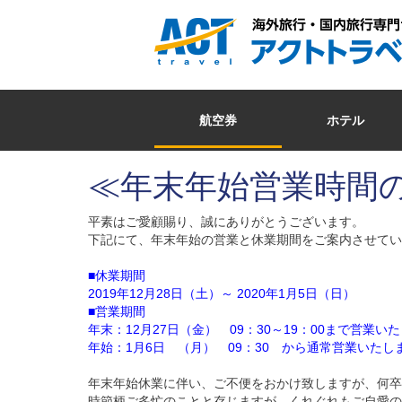
航空券
ホテル
≪年末年始営業時間
平素はご愛顧賜り、誠にありがとうございます。
下記にて、年末年始の営業と休業期間をご案内させてい
■休業期間
2019年12月28日（土）～ 2020年1月5日（日）
■営業期間
年末：12月27日（金） 09：30～19：00まで営業い
年始：1月6日 （月） 09：30 から通常営業いたし
年末年始休業に伴い、ご不便をおかけ致しますが、何卒
時節柄ご多忙のことと存じますが、くれぐれもご自愛の