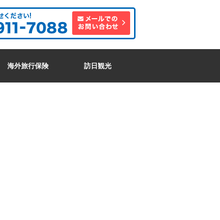
海外旅行保険
訪日観光