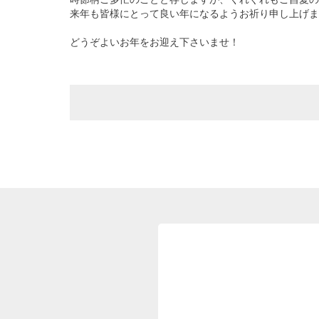
来年も皆様にとって良い年になるようお祈り申し上げま
どうぞよいお年をお迎え下さいませ！