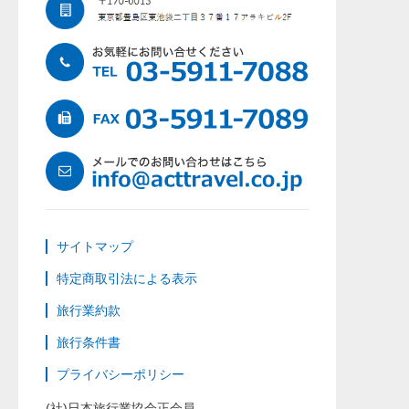
サイトマップ
特定商取引法による表示
旅行業約款
旅行条件書
プライバシーポリシー
(社)日本旅行業協会正会員