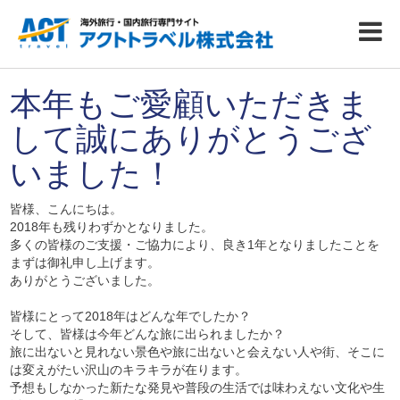
本年もご愛顧いただきま
して誠にありがとうござ
いました！
皆様、こんにちは。
2018年も残りわずかとなりました。
多くの皆様のご支援・ご協力により、良き1年となりましたことを
まずは御礼申し上げます。
ありがとうございました。
皆様にとって2018年はどんな年でしたか？
そして、皆様は今年どんな旅に出られましたか？
旅に出ないと見れない景色や旅に出ないと会えない人や街、そこに
は変えがたい沢山のキラキラが在ります。
予想もしなかった新たな発見や普段の生活では味わえない文化や生