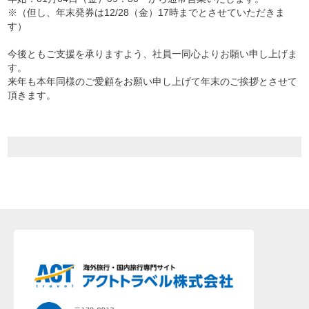
※（但し、年末発券は12/28（金）17時までとさせていただきま
す）
今後ともご支援を承りますよう、社員一同心よりお願い申し上げま
す。
来年も本年同様のご愛顧をお願い申し上げて年末のご挨拶とさせて
頂きます。