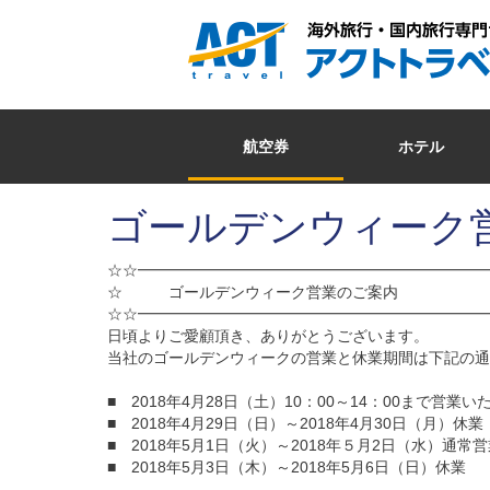
航空券
ホテル
ゴールデンウィーク
☆☆━━━━━━━━━━━━━━━━━━━━━━━
☆ ゴールデンウィーク営業のご案内
☆☆━━━━━━━━━━━━━━━━━━━━━━━
日頃よりご愛顧頂き、ありがとうございます。
当社のゴールデンウィークの営業と休業期間は下記の通
■ 2018年4月28日（土）10：00～14：00まで営業
■ 2018年4月29日（日）～2018年4月30日（月）休業
■ 2018年5月1日（火）～2018年５月2日（水）通常
■ 2018年5月3日（木）～2018年5月6日（日）休業