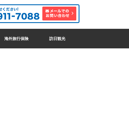
海外旅行保険
訪日観光