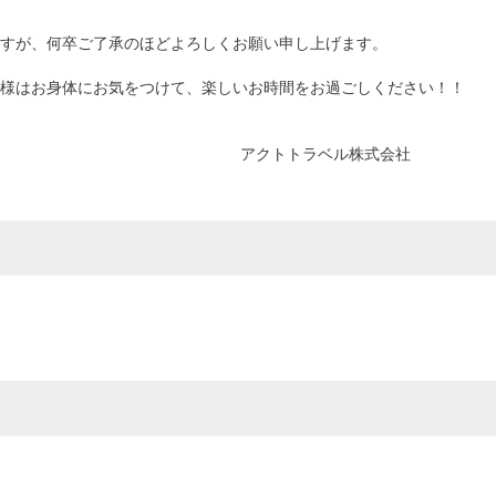
すが、何卒ご了承のほどよろしくお願い申し上げます。
様はお身体にお気をつけて、楽しいお時間をお過ごしください！！
アクトトラベル株式会社