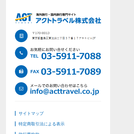
サイトマップ
特定商取引法による表示