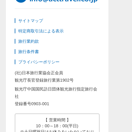
サイトマップ
特定商取引法による表示
旅行業約款
旅行条件書
プライバシーポリシー
(社)日本旅行業協会正会員
観光庁長官登録旅行業第1902号
観光庁中国国民訪日団体観光旅行指定旅行会
社
登録番号0903-001
【 営業時間 】
10：00～18：00(平日)
※土日曜祝日はお休みをいただいており