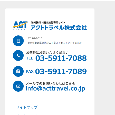
サイトマップ