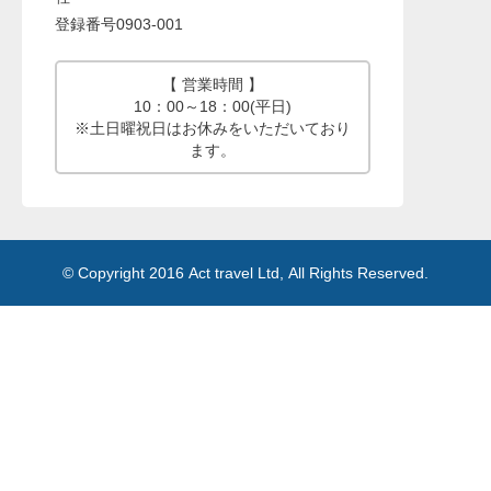
登録番号0903-001
【 営業時間 】
10：00～18：00(平日)
※土日曜祝日はお休みをいただいており
ます。
© Copyright 2016 Act travel Ltd, All Rights Reserved.
Memory:41,031,672