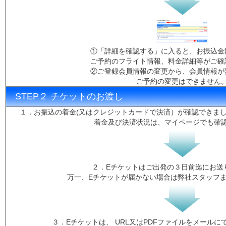
①「詳細を確認する」に入ると、お振込金
ご予約のフライト情報、料金詳細等がご確
②ご登録会員情報の変更から、会員情報が
ご予約の変更はできません
STEP２ チケットのお渡し
１．お振込の着金(又はクレジットカードで決済）が確認できま
着金及び決済状況は、マイページでも確
２．Eチケットはご出発の３日前迄にお送
万一、Eチケットが届かない場合は弊社スタッフ
３．Eチケットは、 URL又はPDFファイルをメール