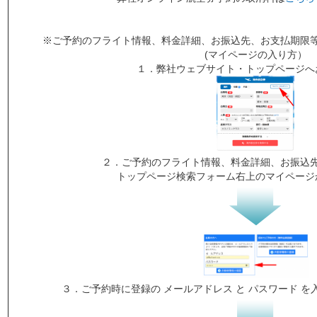
※ご予約のフライト情報、料金詳細、お振込先、お支払期限
(マイページの入り方）
１．弊社ウェブサイト・トップページへ
２．ご予約のフライト情報、料金詳細、お振込
トップページ検索フォーム右上のマイページ
３．ご予約時に登録の メールアドレス と パスワード 