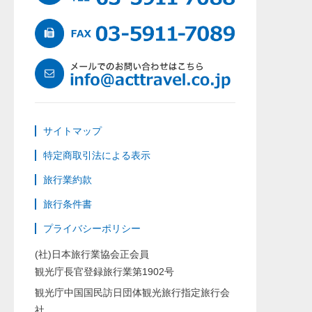
サイトマップ
特定商取引法による表示
旅行業約款
旅行条件書
プライバシーポリシー
(社)日本旅行業協会正会員
観光庁長官登録旅行業第1902号
観光庁中国国民訪日団体観光旅行指定旅行会
社