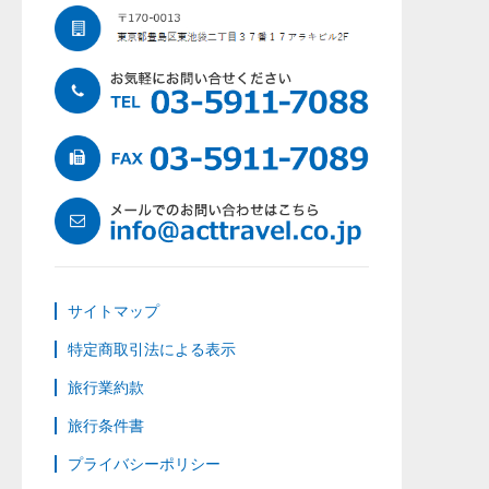
サイトマップ
特定商取引法による表示
旅行業約款
旅行条件書
プライバシーポリシー