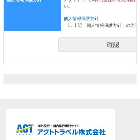
い。
個人情報保護方針
上記「個人情報保護方針」の内容