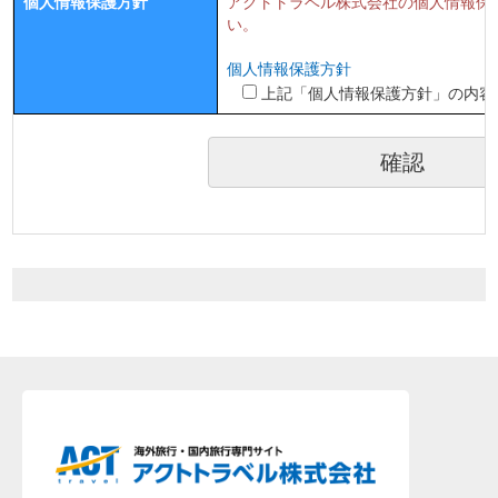
個人情報保護方針
アクトトラベル株式会社の個人情報保
い。
個人情報保護方針
上記「個人情報保護方針」の内容