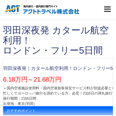
羽田深夜発 カタール航空
利用！
ロンドン・フリー5日間
羽田深夜発｜カタール航空利用！ロンドン・フリー5
6.18万円～21.68万円
＋国内空港施設使用料・国内空港旅客保安サービス料が別途必要とな
忙しくてヨーロッパ旅行を諦めている方、必見！2泊5日の弾丸旅行
旅行期間：2泊5日間
出発地：東京(羽田)
おすすめポイント