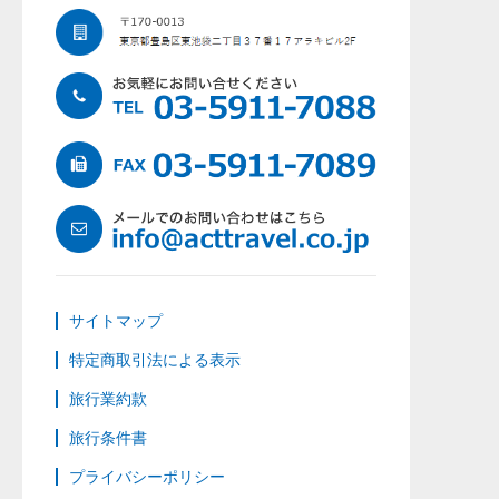
サイトマップ
特定商取引法による表示
旅行業約款
旅行条件書
プライバシーポリシー