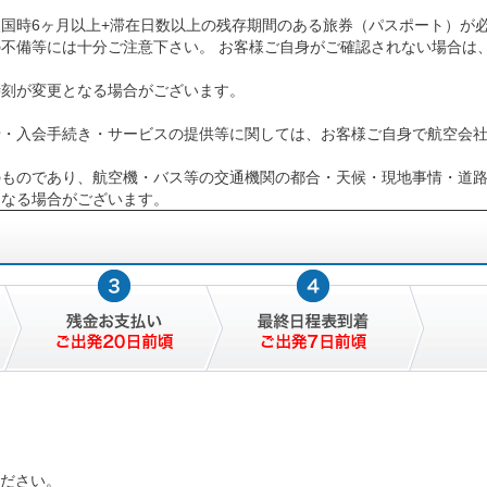
国時6ヶ月以上+滞在日数以上の残存期間のある旅券（パスポート）が
不備等には十分ご注意下さい。 お客様ご自身がご確認されない場合は
時刻が変更となる場合がございます。
せ・入会手続き・サービスの提供等に関しては、お客様ご自身で航空会
現在のものであり、航空機・バス等の交通機関の都合・天候・現地事情・道
になる場合がございます。
ださい。