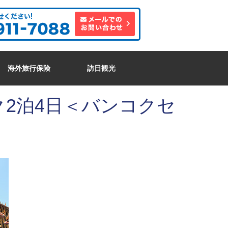
海外旅行保険
訪日観光
2泊4日＜バンコクセ