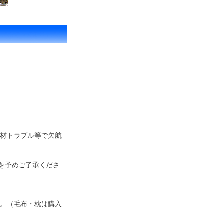
機材トラブル等で欠航
を予めご了承くださ
。（毛布・枕は購入