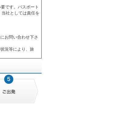
必要です。パスポート
、当社としては責任を
社にお問い合わせ下さ
路状況等により、旅