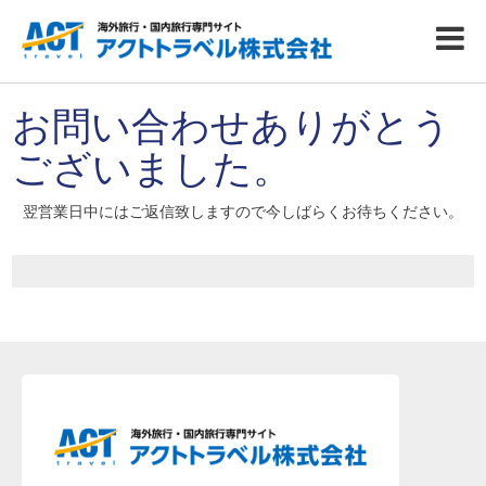
お問い合わせありがとう
ございました。
翌営業日中にはご返信致しますので今しばらくお待ちください。