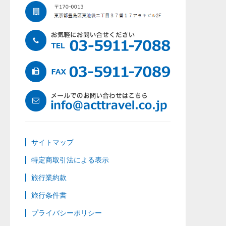
サイトマップ
特定商取引法による表示
旅行業約款
旅行条件書
プライバシーポリシー