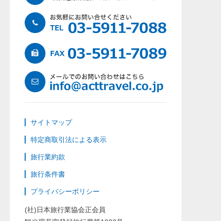
サイトマップ
特定商取引法による表示
旅行業約款
旅行条件書
プライバシーポリシー
(社)日本旅行業協会正会員