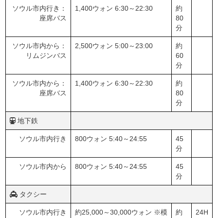
ソウル市内行き：
1,400ウォン 6:30～22:30
約
座席バス
80
分
ソウル市内から：
2,500ウォン 5:00～23:00
約
リムジンバス
60
分
ソウル市内から：
1,400ウォン 6:30～22:30
約
座席バス
80
分
地下鉄
ソウル市内行き
800ウォン 5:40～24:55
45
分
ソウル市内から
800ウォン 5:40～24:55
45
分
タクシー
ソウル市内行き
約25,000～30,000ウォン ※模
約
24H