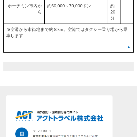
ホーチミン市内か
約60,000～70,000ドン
約
ら
20
分
※空港から市街地まで約８km。空港ではタクシー乗り場から乗
車します
▲