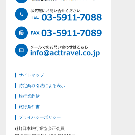
サイトマップ
特定商取引法による表示
旅行業約款
旅行条件書
プライバシーポリシー
(社)日本旅行業協会正会員