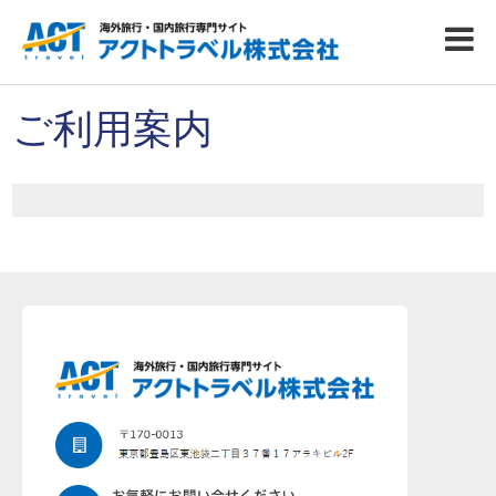
ご利用案内