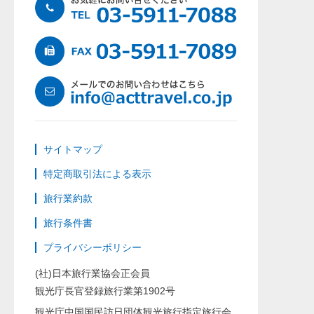
サイトマップ
特定商取引法による表示
旅行業約款
旅行条件書
プライバシーポリシー
(社)日本旅行業協会正会員
観光庁長官登録旅行業第1902号
観光庁中国国民訪日団体観光旅行指定旅行会