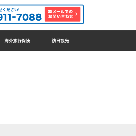
海外旅行保険
訪日観光