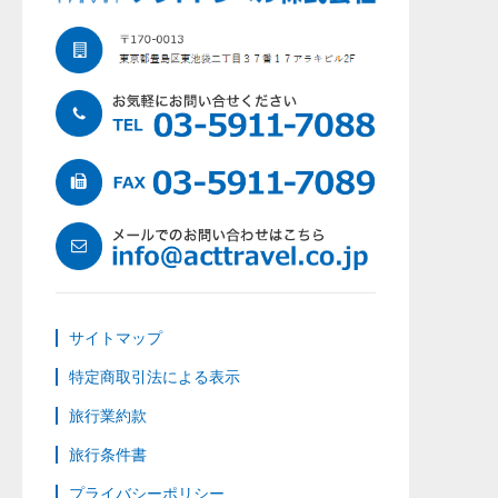
サイトマップ
特定商取引法による表示
旅行業約款
旅行条件書
プライバシーポリシー