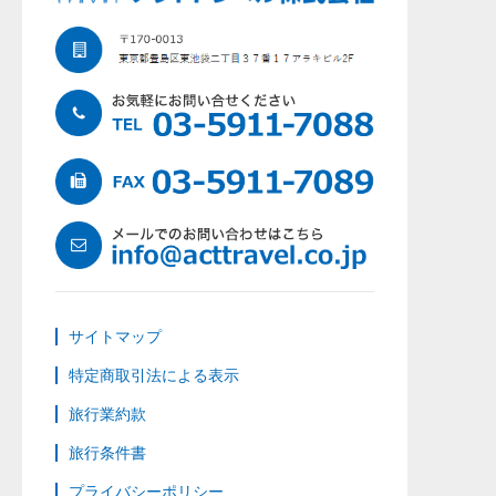
サイトマップ
特定商取引法による表示
旅行業約款
旅行条件書
プライバシーポリシー