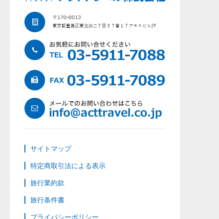
サイトマップ
特定商取引法による表示
旅行業約款
旅行条件書
プライバシーポリシー