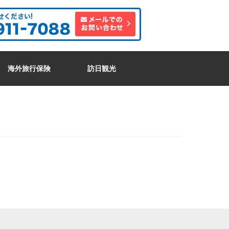
海外旅行保険
訪日観光