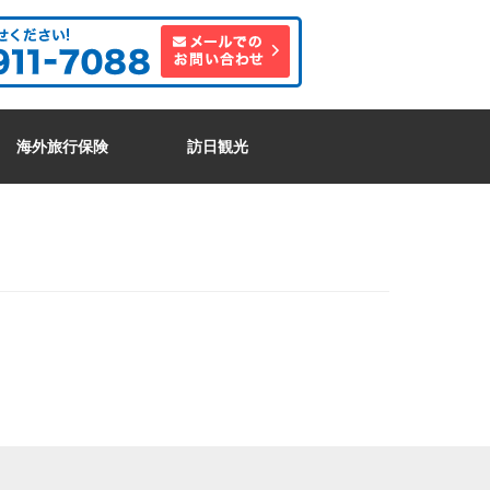
海外旅行保険
訪日観光