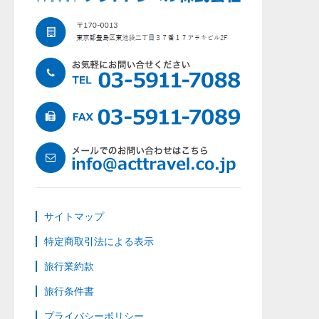
サイトマップ
特定商取引法による表示
旅行業約款
旅行条件書
プライバシーポリシー