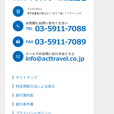
サイトマップ
特定商取引法による表示
旅行業約款
旅行条件書
プライバシーポリシー