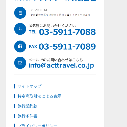
サイトマップ
特定商取引法による表示
旅行業約款
旅行条件書
プライバシーポリシー