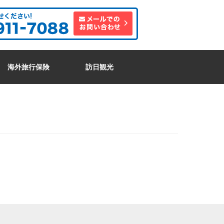
海外旅行保険
訪日観光