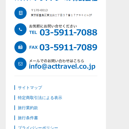
サイトマップ
特定商取引法による表示
旅行業約款
旅行条件書
プライバシーポリシー