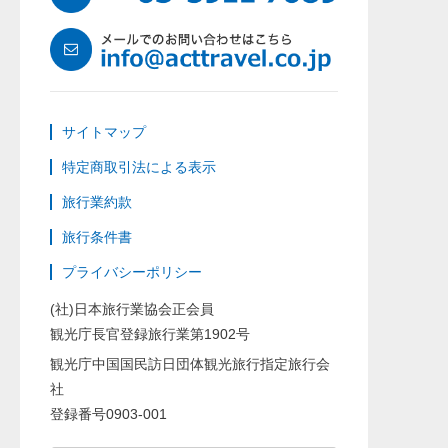
サイトマップ
特定商取引法による表示
旅行業約款
旅行条件書
プライバシーポリシー
(社)日本旅行業協会正会員
観光庁長官登録旅行業第1902号
観光庁中国国民訪日団体観光旅行指定旅行会
社
登録番号0903-001