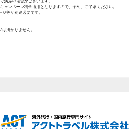
で満席の場合がございます。
キャンペーン料金適用となりますので、予め、ご了承ください。
ージ等が別途必要です。
ジは掛かりません。