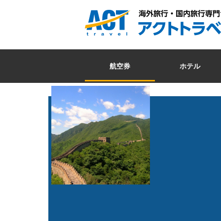
航空券
ホテル