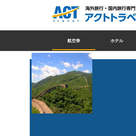
航空券
ホテル