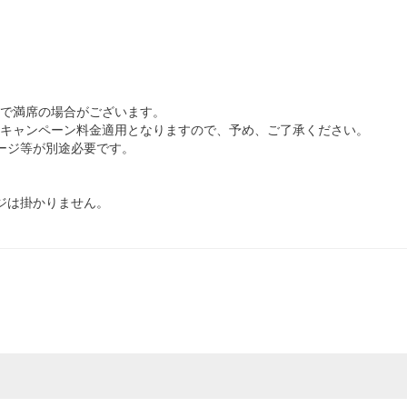
で満席の場合がございます。
キャンペーン料金適用となりますので、予め、ご了承ください。
ージ等が別途必要です。
ジは掛かりません。