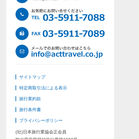
サイトマップ
特定商取引法による表示
旅行業約款
旅行条件書
プライバシーポリシー
(社)日本旅行業協会正会員