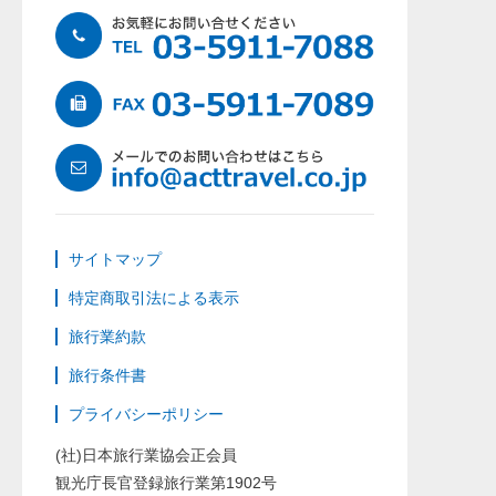
サイトマップ
特定商取引法による表示
旅行業約款
旅行条件書
プライバシーポリシー
(社)日本旅行業協会正会員
観光庁長官登録旅行業第1902号