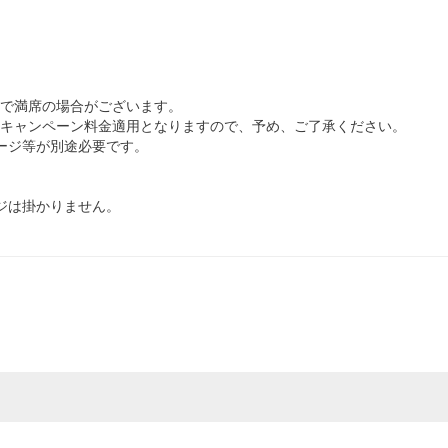
で満席の場合がございます。
キャンペーン料金適用となりますので、予め、ご了承ください。
ージ等が別途必要です。
ジは掛かりません。