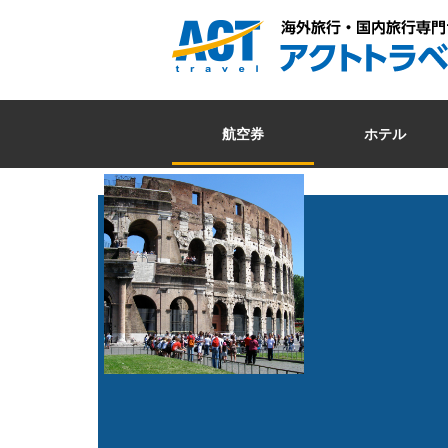
航空券
ホテル