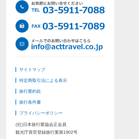
サイトマップ
特定商取引法による表示
旅行業約款
旅行条件書
プライバシーポリシー
(社)日本旅行業協会正会員
観光庁長官登録旅行業第1902号