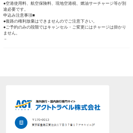
●空港使用料、航空保険料、現地空港税、燃油サーチャージ等が別
途必要です。
申込み注意事項■
●復路の権利放棄はできませんのでご注意下さい。
●ご予約のみの段階ではキャンセル・ご変更にはチャージは掛かり
ません。
－