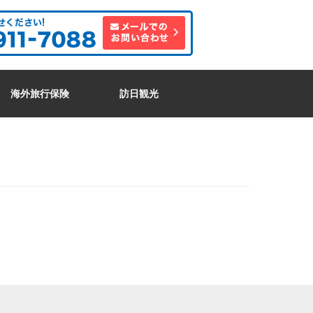
海外旅行保険
訪日観光