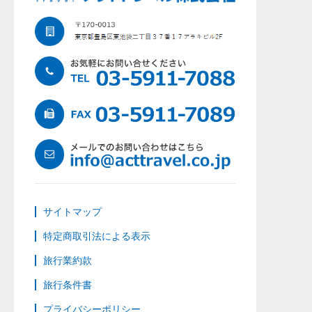
サイトマップ
特定商取引法による表示
旅行業約款
旅行条件書
プライバシーポリシー